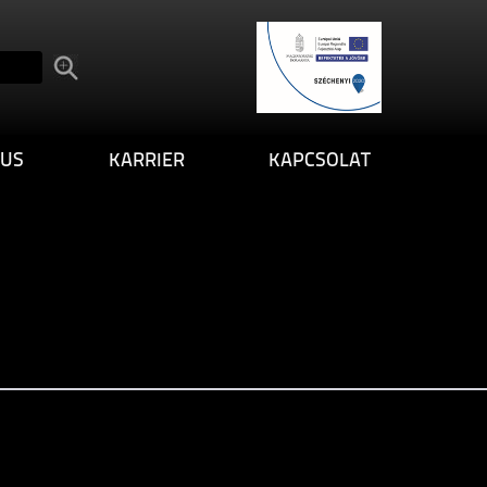
US
KARRIER
KAPCSOLAT