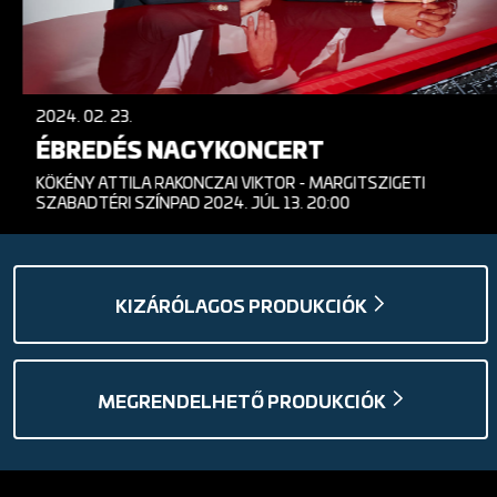
2024. 02. 23.
ÉBREDÉS NAGYKONCERT
KÖKÉNY ATTILA RAKONCZAI VIKTOR - MARGITSZIGETI
SZABADTÉRI SZÍNPAD 2024. JÚL 13. 20:00
KIZÁRÓLAGOS PRODUKCIÓK
MEGRENDELHETŐ PRODUKCIÓK